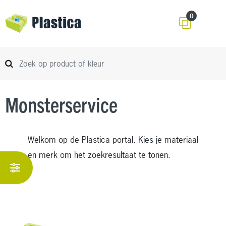
0
Monsterservice
Welkom op de Plastica portal. Kies je materiaal
en merk om het zoekresultaat te tonen.