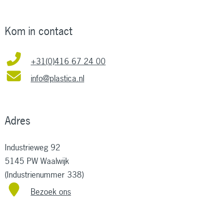
Kom in contact
+31(0)416 67 24 00
info@plastica.nl
Adres
Industrieweg 92
5145 PW Waalwijk
(Industrienummer 338)
Bezoek ons