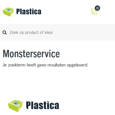
0
Monsterservice
Je zoekterm heeft geen resultaten opgeleverd.