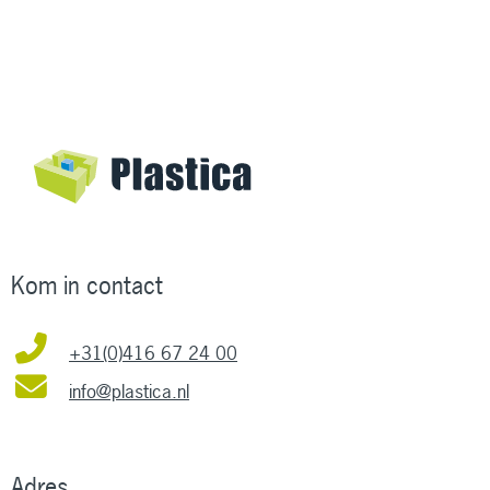
Kom in contact
+31(0)416 67 24 00
info@plastica.nl
Adres