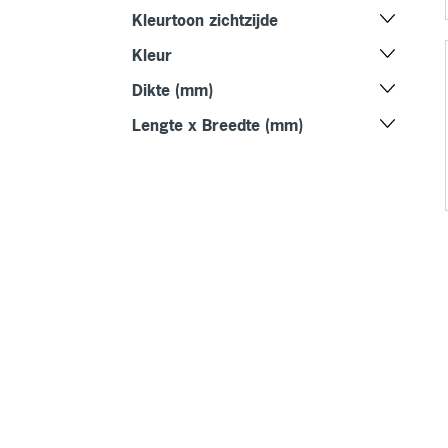
Kleurtoon zichtzijde
Kleur
Dikte (mm)
Lengte x Breedte (mm)