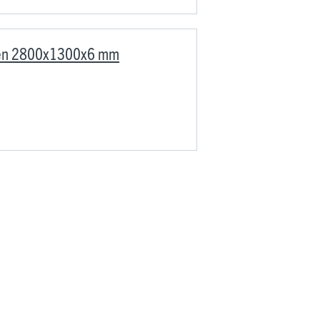
iken 2800x1300x6 mm