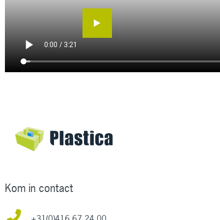
Kom in contact
+31(0)416 67 24 00