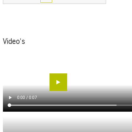
Video's