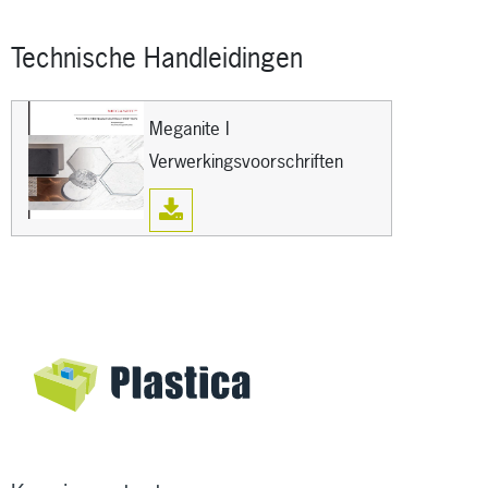
Technische Handleidingen
Meganite I
Verwerkingsvoorschriften