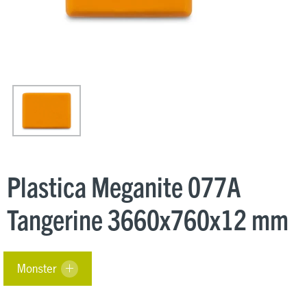
Plastica Meganite 077A
Tangerine 3660x760x12 mm
Monster