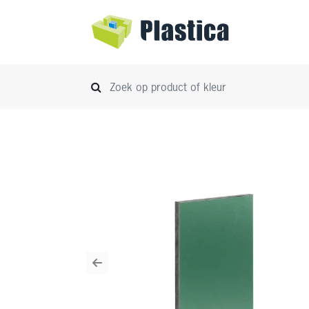
Previous