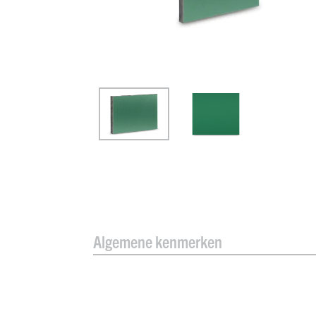
Algemene kenmerken