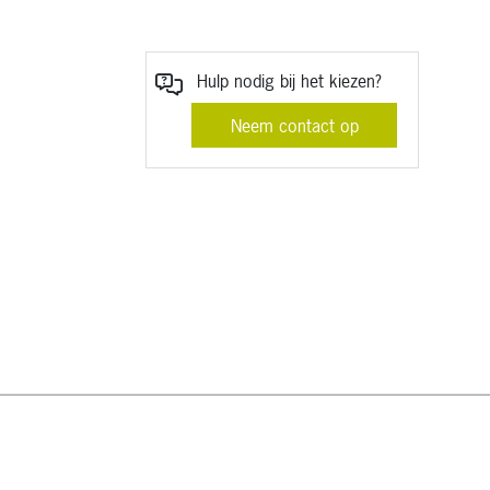
Hulp nodig bij het kiezen?
Neem contact op