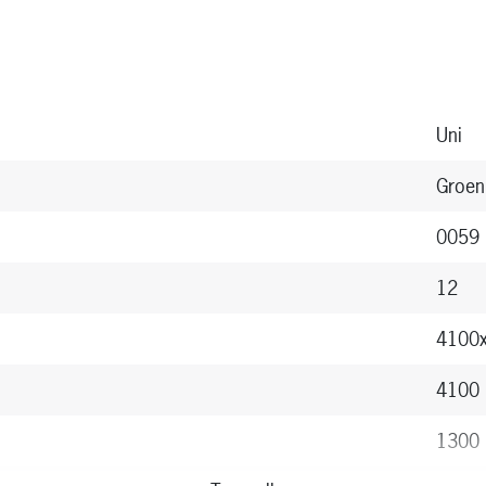
Uni
Groen
0059 
12
4100
4100
1300