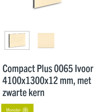
Compact Plus 0065 Ivoor
4100x1300x12 mm, met
zwarte kern
Monster