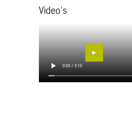
Video's