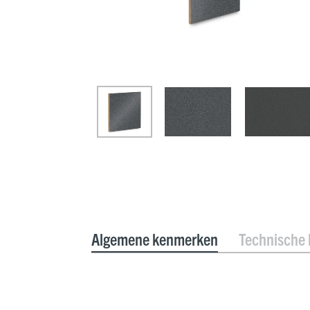
Algemene kenmerken
Technische