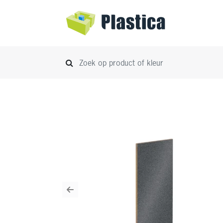
Previous