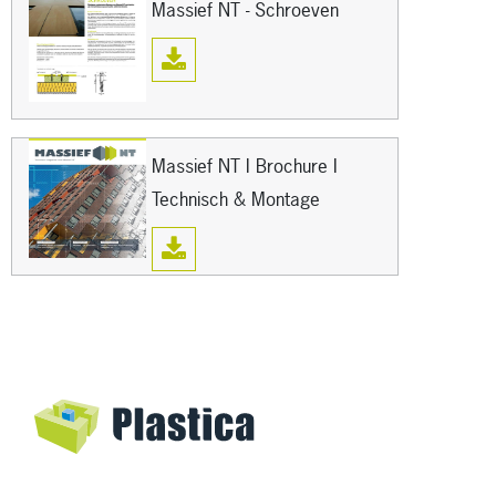
Massief NT - Schroeven
Massief NT I Brochure I
Technisch & Montage