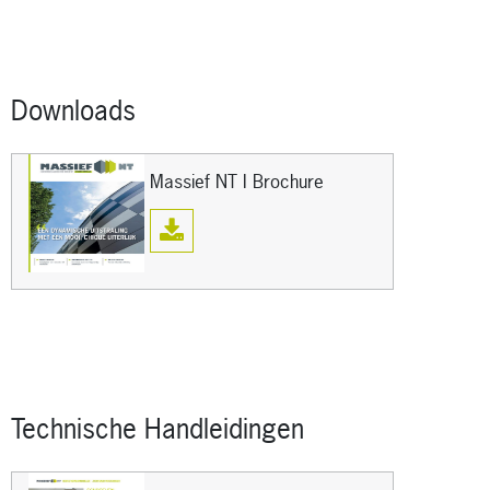
Downloads
Massief NT I Brochure
Technische Handleidingen