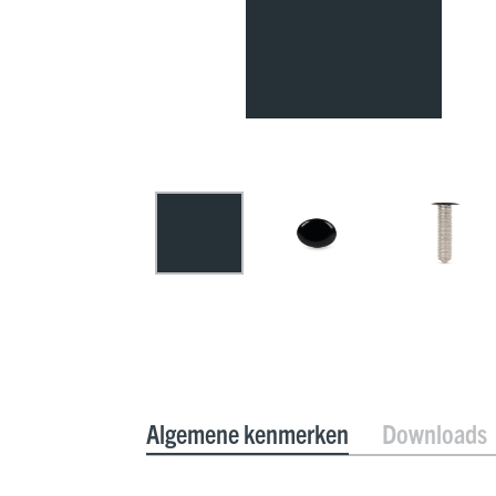
Algemene kenmerken
Downloads