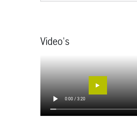
Video's