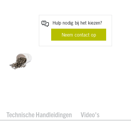
Hulp nodig bij het kiezen?
Neem contact op
Technische Handleidingen
Video's