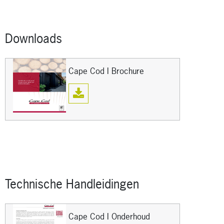
Downloads
Cape Cod I Brochure
Technische Handleidingen
Cape Cod I Onderhoud