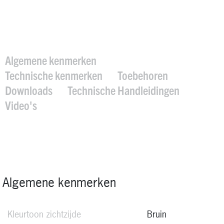
Algemene kenmerken
Technische kenmerken
Toebehoren
Downloads
Technische Handleidingen
Video's
Algemene kenmerken
Kleurtoon zichtzijde
Bruin