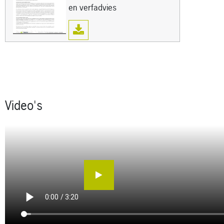
en verfadvies
Video's