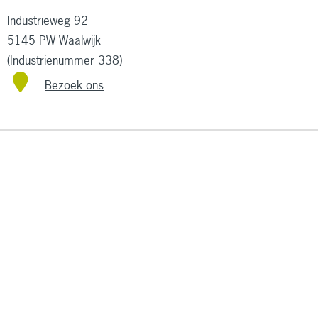
Industrieweg 92
5145 PW Waalwijk
(Industrienummer 338)
Bezoek ons