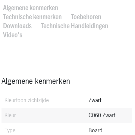
Algemene kenmerken
Technische kenmerken
Toebehoren
Downloads
Technische Handleidingen
Video's
Algemene kenmerken
Kleurtoon zichtzijde
Zwart
Kleur
C060 Zwart
Type
Board