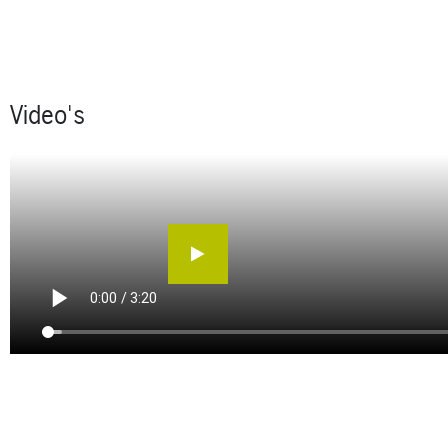
Video's