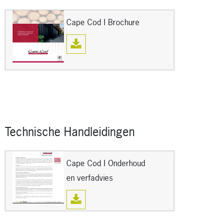
Cape Cod I Brochure
Technische Handleidingen
Cape Cod I Onderhoud
en verfadvies