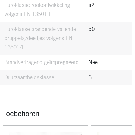
Euroklasse rookontwikkeling
s2
volgens EN 13501-1
Euroklasse brandende vallende
d0
druppels/deeltjes volgens EN
13501-1
Brandvertragend geïmpregneerd
Nee
Duurzaamheidsklasse
3
Toebehoren