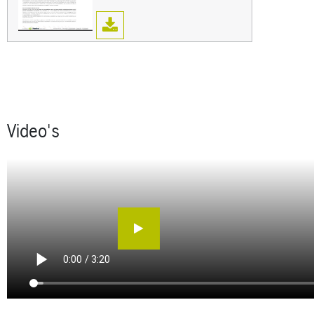
Video's