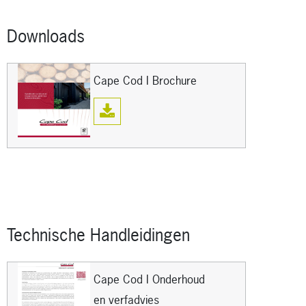
Downloads
Cape Cod I Brochure
Technische Handleidingen
Cape Cod I Onderhoud
en verfadvies