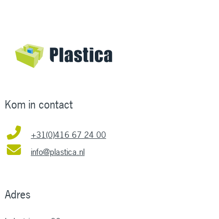
Kom in contact
+31(0)416 67 24 00
info@plastica.nl
Adres