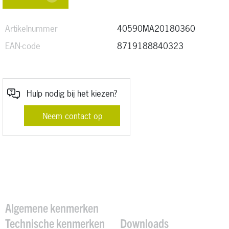
Artikelnummer
40590MA20180360
EAN-code
8719188840323
Hulp nodig bij het kiezen?
Neem contact op
Algemene kenmerken
Technische kenmerken
Downloads