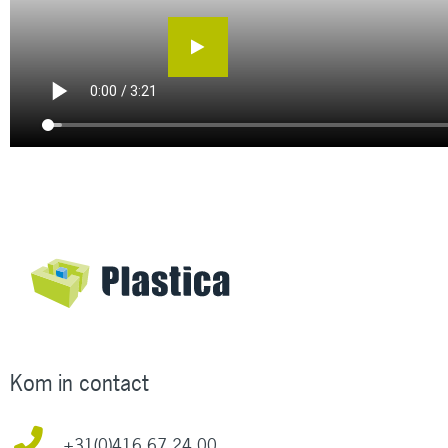
Kom in contact
+31(0)416 67 24 00