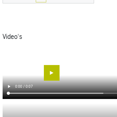
Video's