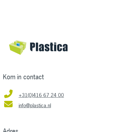
Kom in contact
+31(0)416 67 24 00
info@plastica.nl
Adres